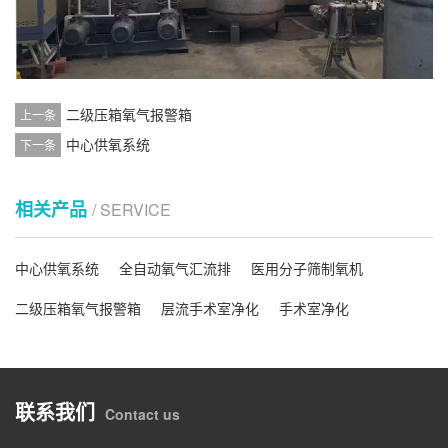
二级压箱氧气报警箱
上一条
中心供氧系统
下一条
相关产品
/ SERVICE
中心供氧系统
全自动氧气汇流排
医用分子筛制氧机
二级压箱氧气报警箱
层流手术室净化
手术室净化
联系我们
Contact us