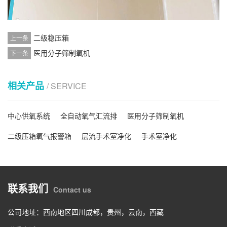
二级稳压箱
上一条
医用分子筛制氧机
下一条
相关产品
/ SERVICE
中心供氧系统
全自动氧气汇流排
医用分子筛制氧机
二级压箱氧气报警箱
层流手术室净化
手术室净化
联系我们
Contact us
公司地址：西南地区四川成都，贵州，云南，西藏