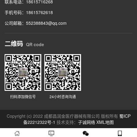
联系电话：18615716268
手机号码：18615762618
公司邮箱：552388843@qq.com
二维码
QR code
扫码添加微信号
24小时咨询沟通
Copyright (c) 2022 成都昌润金医疗器械有限公司 版权所有
蜀ICP
备22212322号-1
技术支持：
子诚网络
XML地图