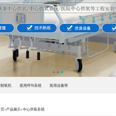
用制氧机
医用呼叫系统
医用设备带
首页
>
产品展示
>
中心供氧系统