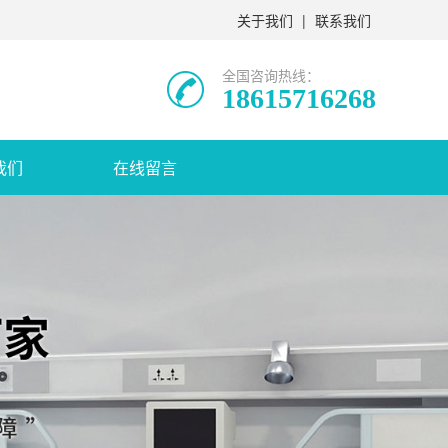
关于我们
|
联系我们
全国咨询热线：
18615716268
我们
在线留言