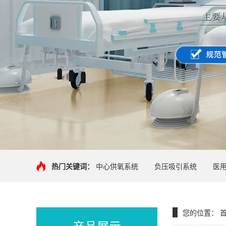
热门关键词：
中心供氧系统
负压吸引系统
医
您的位置：
产品展示