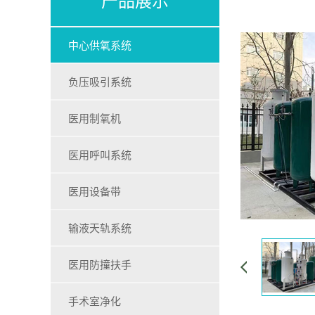
中心供氧系统
负压吸引系统
医用制氧机
医用呼叫系统
医用设备带
输液天轨系统
医用防撞扶手
手术室净化