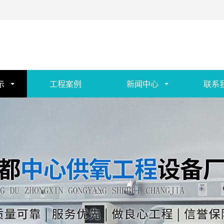
示
工程案例
新闻中心
联系