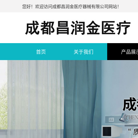
您好！欢迎访问成都昌润金医疗器械有限公司网站！
首页
关于我们
产品展