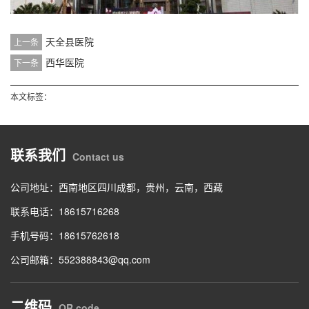
天全县医院
上一条
西华医院
下一条
本文标签：
联系我们
Contact us
公司地址：西南地区四川成都，贵州，云南，西藏
联系电话：18615716268
手机号码：18615762618
公司邮箱：552388843@qq.com
二维码
QR code