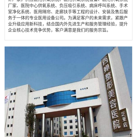
厂家、医院中心供氧系统、负压吸引系统、病床呼叫系统、手术
室净化系统、医用隔帘、走廊扶手等工程的设计、安装及售后服
务于一体的专业医用设备公司。为满足客户的未来需求，紧跟产
业升级应用新科技，结合国内外先进生产和服务管理经验，提升
企业核心技术竞争优势，客户满意是我们的服务宗旨。