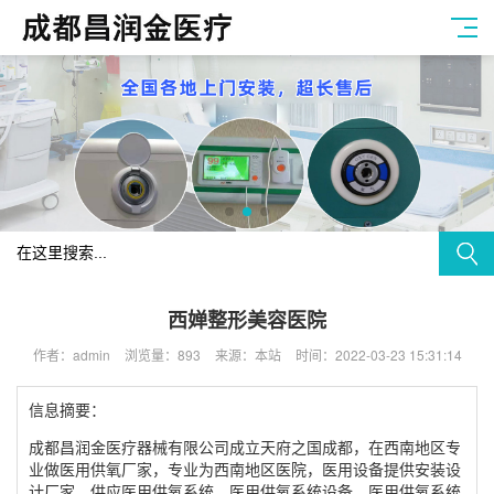
西婵整形美容医院
作者：admin
浏览量：893
来源：本站
时间：2022-03-23 15:31:14
信息摘要：
成都昌润金医疗器械有限公司成立天府之国成都，在西南地区专
业做医用供氧厂家，专业为西南地区医院，医用设备提供安装设
计厂家，供应医用供氧系统、医用供氧系统设备、医用供氧系统